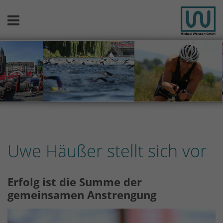
Uwe Häußer stellt sich vor
Erfolg ist die Summe der
gemeinsamen Anstrengung