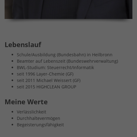
Lebenslauf
Schule/Ausbildung (Bundesbahn) in Heilbronn
Beamter auf Lebenszeit (Bundeswehrverwaltung)
BWL
-Studium: Steuerrecht/Informatik
seit 1996 Layer-Chemie (GF)
seit 2011 Michael Weissert (GF)
seit 2015
HIGHCLEAN
GROUP
Meine Werte
Verlässlichkeit
Durchhaltevermögen
Begeisterungsfähigkeit