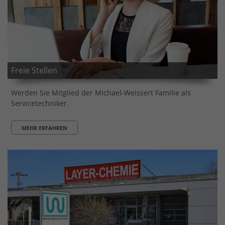
Freie Stellen
Werden Sie Mitglied der Michael-Weissert Familie als
Servicetechniker.
MEHR ERFAHREN