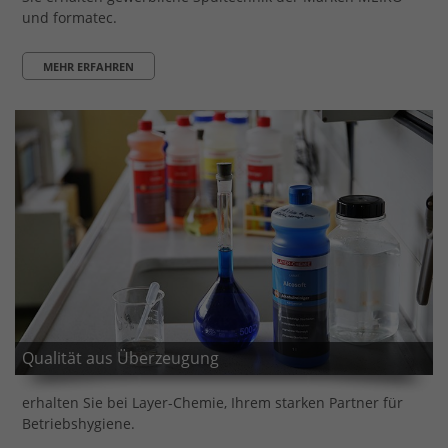
und formatec.
MEHR ERFAHREN
Qualität aus Überzeugung
erhalten Sie bei Layer-Chemie, Ihrem starken Partner für
Betriebshygiene.