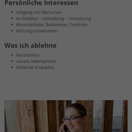
Persönliche Interessen
Umgang mit Menschen
Architektur – Gestaltung – Umsetzung
Mountainbike, Badminton, Triathlon
Rettungsschwimmen
Was ich ablehne
Narzissmus
soziale Inkompetenz
fehlende Empathie