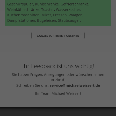
Geschirrspüler, Kühlschränke, Gefrierschränke,
Weinkühlschränke, Toaster, Wasserkocher,
Küchenmaschinen, Mixer, Pressen, Waagen,
Dampfstationen, Bügeleisen, Staubsauger.
GANZES SORTIMENT ANSEHEN
Ihr Feedback ist uns wichtig!
Sie haben Fragen, Anregungen oder wünschen einen
Rückruf.
Schreiben Sie uns:
service@michaelweissert.de
Ihr Team Michael Weissert