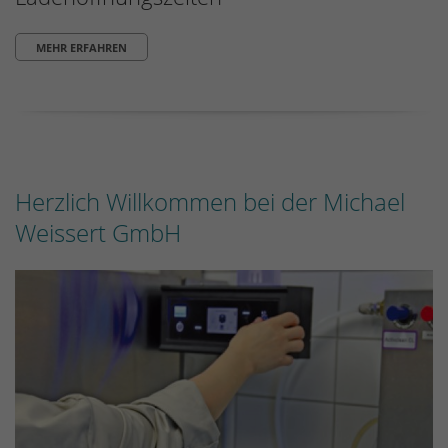
MEHR ERFAHREN
Herzlich Willkommen bei der Michael
Weissert GmbH