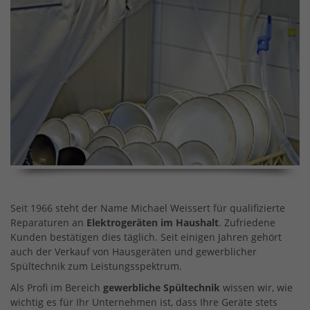
Seit 1966 steht der Name Michael Weissert für qualifizierte
Reparaturen an
Elektrogeräten im Haushalt
. Zufriedene
Kunden bestätigen dies täglich. Seit einigen Jahren gehört
auch der Verkauf von Hausgeräten und gewerblicher
Spültechnik zum Leistungsspektrum.
Als Profi im Bereich
gewerbliche Spültechnik
wissen wir, wie
wichtig es für Ihr Unternehmen ist, dass Ihre Geräte stets