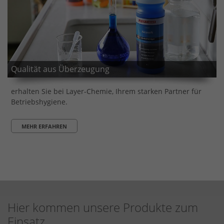
Qualität aus Überzeugung
erhalten Sie bei Layer-Chemie, Ihrem starken Partner für
Betriebshygiene.
MEHR ERFAHREN
Hier kommen unsere Produkte zum
Einsatz.