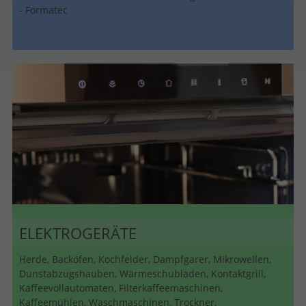
- Formatec
ELEKTROGERÄTE
Herde, Backöfen, Kochfelder, Dampfgarer, Mikrowellen,
Dunstabzugshauben, Wärmeschubladen, Kontaktgrill,
Kaffeevollautomaten, Filterkaffeemaschinen,
Kaffeemühlen, Waschmaschinen, Trockner,