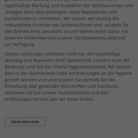
regelmäßige Wartung und Inspektion der Spülmaschinen und
-anlagen kann dazu beitragen, teure Reparaturen und
Ausfallzeiten zu vermeiden. Wir wissen, wie wichtig die
reibungslose Funktion von Spülmaschinen und -anlagen für
den Betrieb Ihres Geschäfts ist und stehen Ihnen daher mit
unserem Know-how und unserer Fachkompetenz jederzeit
zur Verfügung.
Unsere Leistungen umfassen nicht nur die regelmäßige
Wartung und Reparatur Ihrer Spültechnik, sondern auch die
Beratung rund um das Thema Hygienesicherheit. Wir wissen,
dass in der Gastronomie hohe Anforderungen an die Hygiene
gestellt werden und unterstützen Sie deshalb bei der
Einhaltung aller geltenden Vorschriften und Standards.
Vertrauen Sie auf unsere Fachkenntnisse und den
erstklassigen Service, den wir Ihnen bieten.
MEHR ERFAHREN