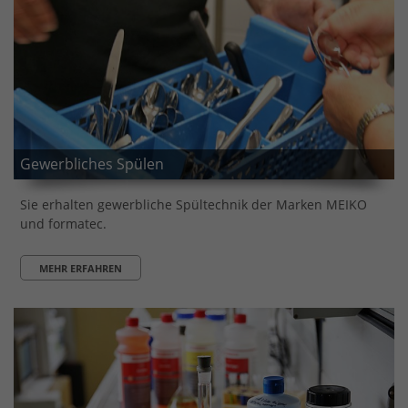
Gewerbliches Spülen
Sie erhalten gewerbliche Spültechnik der Marken MEIKO
und formatec.
MEHR ERFAHREN