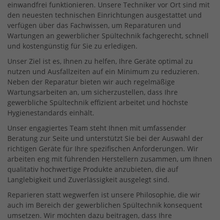
einwandfrei funktionieren. Unsere Techniker vor Ort sind mit
den neuesten technischen Einrichtungen ausgestattet und
verfügen über das Fachwissen, um Reparaturen und
Wartungen an gewerblicher Spültechnik fachgerecht, schnell
und kostengünstig für Sie zu erledigen.
Unser Ziel ist es, Ihnen zu helfen, Ihre Geräte optimal zu
nutzen und Ausfallzeiten auf ein Minimum zu reduzieren.
Neben der Reparatur bieten wir auch regelmäßige
Wartungsarbeiten an, um sicherzustellen, dass Ihre
gewerbliche Spültechnik effizient arbeitet und höchste
Hygienestandards einhält.
Unser engagiertes Team steht Ihnen mit umfassender
Beratung zur Seite und unterstützt Sie bei der Auswahl der
richtigen Geräte für Ihre spezifischen Anforderungen. Wir
arbeiten eng mit führenden Herstellern zusammen, um Ihnen
qualitativ hochwertige Produkte anzubieten, die auf
Langlebigkeit und Zuverlässigkeit ausgelegt sind.
Reparieren statt wegwerfen ist unsere Philosophie, die wir
auch im Bereich der gewerblichen Spültechnik konsequent
umsetzen. Wir möchten dazu beitragen, dass Ihre