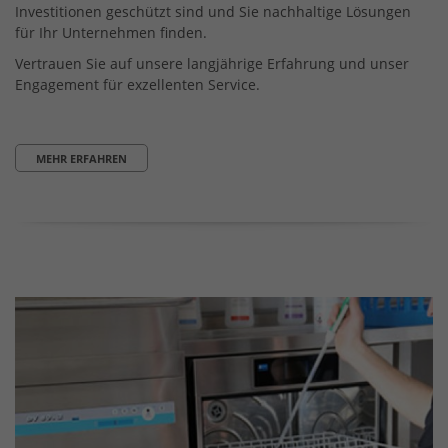
Investitionen geschützt sind und Sie nachhaltige Lösungen
für Ihr Unternehmen finden.
Vertrauen Sie auf unsere langjährige Erfahrung und unser
Engagement für exzellenten Service.
MEHR ERFAHREN