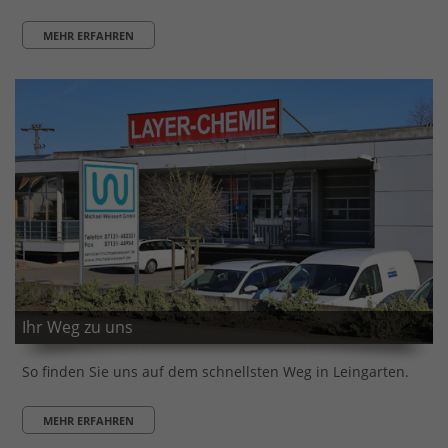
MEHR ERFAHREN
Ihr Weg zu uns
So finden Sie uns auf dem schnellsten Weg in Leingarten.
MEHR ERFAHREN