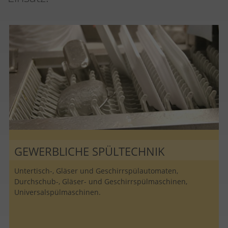
GEWERBLICHE SPÜLTECHNIK
Untertisch-, Gläser und Geschirrspülautomaten,
Durchschub-, Gläser- und Geschirrspülmaschinen,
Universalspülmaschinen.