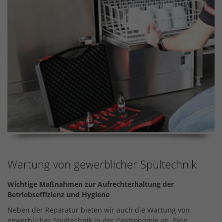
Wartung von gewerblicher Spültechnik
Wichtige Maßnahmen zur Aufrechterhaltung der
Betriebseffizienz und Hygiene
Neben der Reparatur bieten wir auch die Wartung von
gewerblicher Spültechnik in der Gastronomie an. Eine