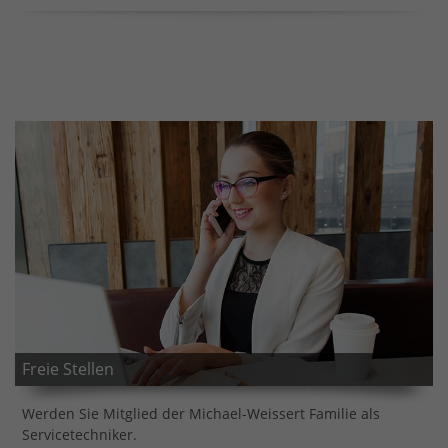
Freie Stellen
Werden Sie Mitglied der Michael-Weissert Familie als
Servicetechniker.